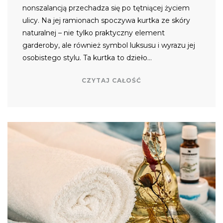
nonszalancją przechadza się po tętniącej życiem
ulicy. Na jej ramionach spoczywa kurtka ze skóry
naturalnej – nie tylko praktyczny element
garderoby, ale również symbol luksusu i wyrazu jej
osobistego stylu. Ta kurtka to dzieło…
CZYTAJ CAŁOŚĆ