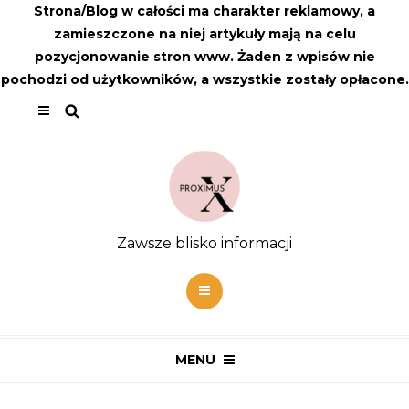
Strona/Blog w całości ma charakter reklamowy, a
zamieszczone na niej artykuły mają na celu
pozycjonowanie stron www. Żaden z wpisów nie
pochodzi od użytkowników, a wszystkie zostały opłacone.
Zawsze blisko informacji
MENU