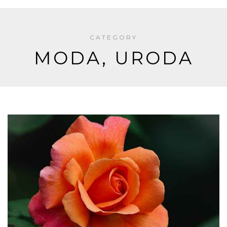
CATEGORY
MODA, URODA