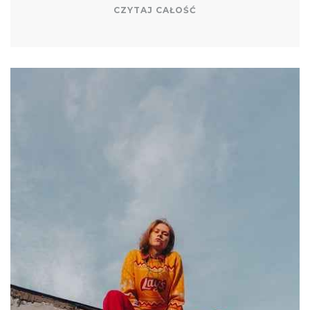
CZYTAJ CAŁOŚĆ