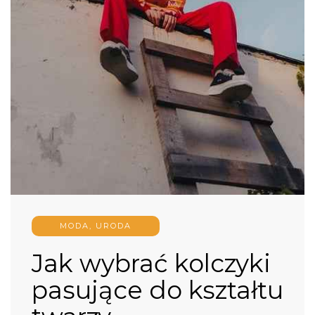
MODA, URODA
Jak wybrać kolczyki
pasujące do kształtu