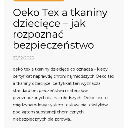
Oeko Tex a tkaniny
dziecięce – jak
rozpoznać
bezpieczeństwo
22/12/2025
oeko tex a tkaniny dziecięce co oznacza – kiedy
certyfikat naprawdę chroni najmłodszych Oeko tex
a tkaniny dziecięce: certyfikat ten wyznacza
standard bezpieczeństwa materiałów
przeznaczonych dla najmłodszych. Oeko-Tex to
międzynarodowy system testowania tekstyliów
pod kątem substancji chemicznych
niebezpiecznych dla zdrowia….