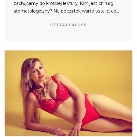
zachęcamy do krótkiej lektury! Kim jest chirurg
stomatologiczny? Na początek warto ustalić, co…
CZYTAJ CAŁOŚĆ