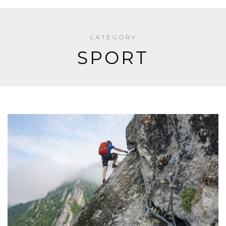
CATEGORY
SPORT