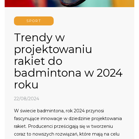
SPORT
Trendy w
projektowaniu
rakiet do
badmintona w 2024
roku
22/08/2024
W świecie badmintona, rok 2024 przynosi
fascynujące innowacje w dziedzinie projektowania
rakiet. Producenci prześcigają się w tworzeniu
coraz to nowszych rozwiązań, które mają na celu