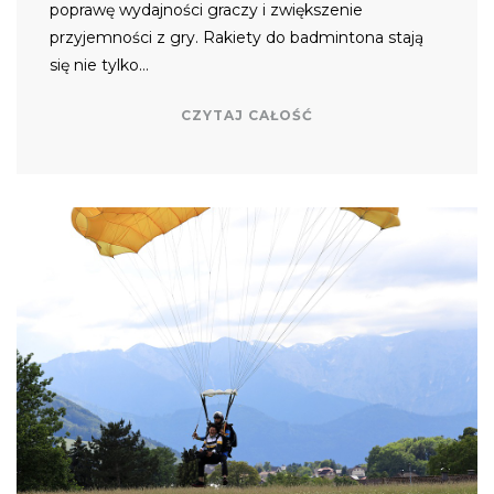
poprawę wydajności graczy i zwiększenie
przyjemności z gry. Rakiety do badmintona stają
się nie tylko…
CZYTAJ CAŁOŚĆ