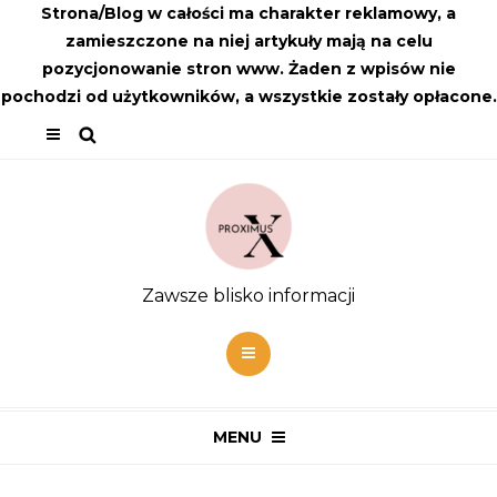
Strona/Blog w całości ma charakter reklamowy, a
zamieszczone na niej artykuły mają na celu
pozycjonowanie stron www. Żaden z wpisów nie
pochodzi od użytkowników, a wszystkie zostały opłacone.
Zawsze blisko informacji
MENU