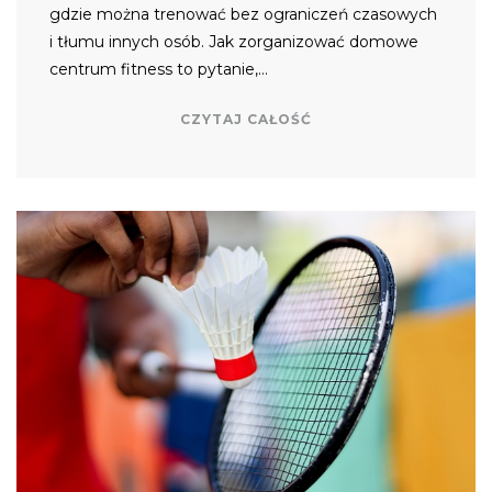
gdzie można trenować bez ograniczeń czasowych
i tłumu innych osób. Jak zorganizować domowe
centrum fitness to pytanie,…
CZYTAJ CAŁOŚĆ