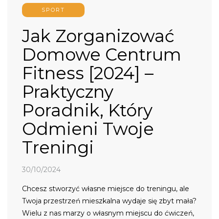
SPORT
Jak Zorganizować
Domowe Centrum
Fitness [2024] –
Praktyczny
Poradnik, Który
Odmieni Twoje
Treningi
30/10/2024
Chcesz stworzyć własne miejsce do treningu, ale
Twoja przestrzeń mieszkalna wydaje się zbyt mała?
Wielu z nas marzy o własnym miejscu do ćwiczeń,