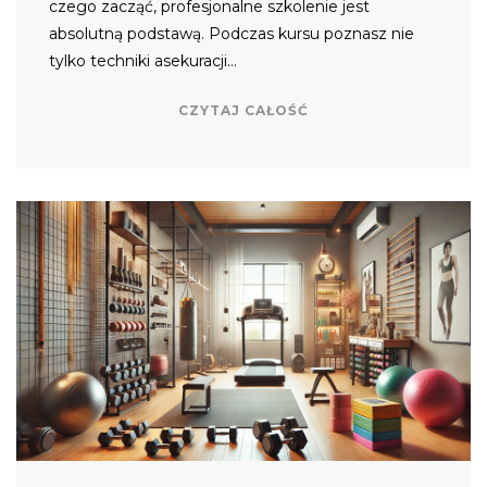
czego zacząć, profesjonalne szkolenie jest
absolutną podstawą. Podczas kursu poznasz nie
tylko techniki asekuracji…
CZYTAJ CAŁOŚĆ