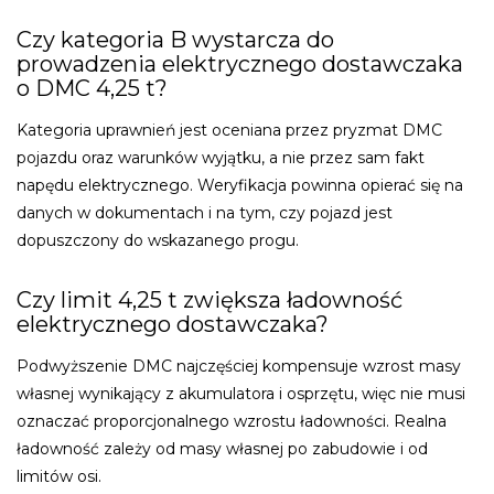
Czy kategoria B wystarcza do
prowadzenia elektrycznego dostawczaka
o DMC 4,25 t?
Kategoria uprawnień jest oceniana przez pryzmat DMC
pojazdu oraz warunków wyjątku, a nie przez sam fakt
napędu elektrycznego. Weryfikacja powinna opierać się na
danych w dokumentach i na tym, czy pojazd jest
dopuszczony do wskazanego progu.
Czy limit 4,25 t zwiększa ładowność
elektrycznego dostawczaka?
Podwyższenie DMC najczęściej kompensuje wzrost masy
własnej wynikający z akumulatora i osprzętu, więc nie musi
oznaczać proporcjonalnego wzrostu ładowności. Realna
ładowność zależy od masy własnej po zabudowie i od
limitów osi.