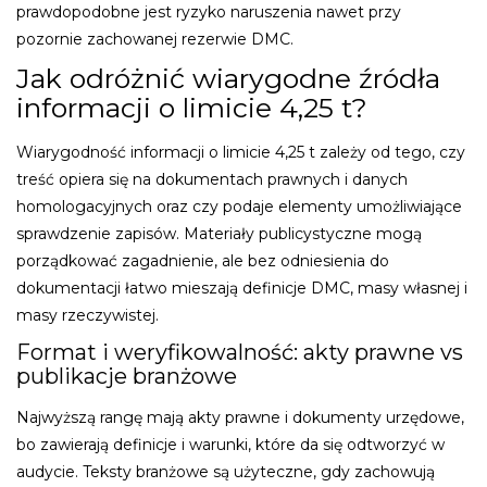
prawdopodobne jest ryzyko naruszenia nawet przy
pozornie zachowanej rezerwie DMC.
Jak odróżnić wiarygodne źródła
informacji o limicie 4,25 t?
Wiarygodność informacji o limicie 4,25 t zależy od tego, czy
treść opiera się na dokumentach prawnych i danych
homologacyjnych oraz czy podaje elementy umożliwiające
sprawdzenie zapisów. Materiały publicystyczne mogą
porządkować zagadnienie, ale bez odniesienia do
dokumentacji łatwo mieszają definicje DMC, masy własnej i
masy rzeczywistej.
Format i weryfikowalność: akty prawne vs
publikacje branżowe
Najwyższą rangę mają akty prawne i dokumenty urzędowe,
bo zawierają definicje i warunki, które da się odtworzyć w
audycie. Teksty branżowe są użyteczne, gdy zachowują