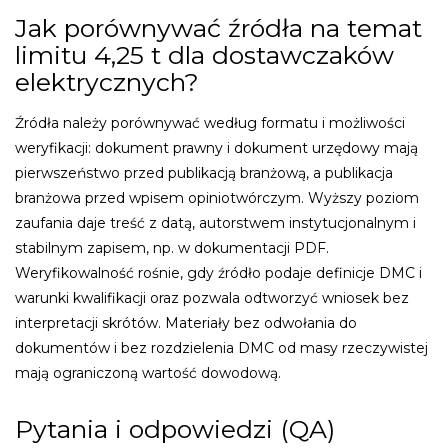
Jak porównywać źródła na temat
limitu 4,25 t dla dostawczaków
elektrycznych?
Źródła należy porównywać według formatu i możliwości
weryfikacji: dokument prawny i dokument urzędowy mają
pierwszeństwo przed publikacją branżową, a publikacja
branżowa przed wpisem opiniotwórczym. Wyższy poziom
zaufania daje treść z datą, autorstwem instytucjonalnym i
stabilnym zapisem, np. w dokumentacji PDF.
Weryfikowalność rośnie, gdy źródło podaje definicje DMC i
warunki kwalifikacji oraz pozwala odtworzyć wniosek bez
interpretacji skrótów. Materiały bez odwołania do
dokumentów i bez rozdzielenia DMC od masy rzeczywistej
mają ograniczoną wartość dowodową.
Pytania i odpowiedzi (QA)