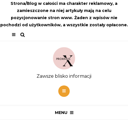
Strona/Blog w całości ma charakter reklamowy, a
zamieszczone na niej artykuły mają na celu
pozycjonowanie stron www. Żaden z wpisów nie
pochodzi od użytkowników, a wszystkie zostały opłacone.
Zawsze blisko informacji
MENU