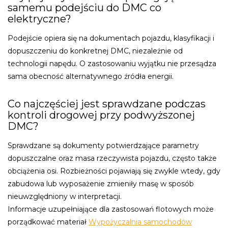
samemu podejściu do DMC co
elektryczne?
Podejście opiera się na dokumentach pojazdu, klasyfikacji i
dopuszczeniu do konkretnej DMC, niezależnie od
technologii napędu. O zastosowaniu wyjątku nie przesądza
sama obecność alternatywnego źródła energii.
Co najczęściej jest sprawdzane podczas
kontroli drogowej przy podwyższonej
DMC?
Sprawdzane są dokumenty potwierdzające parametry
dopuszczalne oraz masa rzeczywista pojazdu, często także
obciążenia osi. Rozbieżności pojawiają się zwykle wtedy, gdy
zabudowa lub wyposażenie zmieniły masę w sposób
nieuwzględniony w interpretacji.
Informacje uzupełniające dla zastosowań flotowych może
porządkować materiał
Wypożyczalnia samochodów