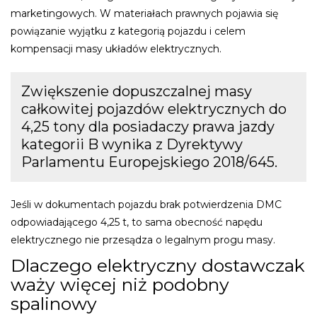
marketingowych. W materiałach prawnych pojawia się
powiązanie wyjątku z kategorią pojazdu i celem
kompensacji masy układów elektrycznych.
Zwiększenie dopuszczalnej masy
całkowitej pojazdów elektrycznych do
4,25 tony dla posiadaczy prawa jazdy
kategorii B wynika z Dyrektywy
Parlamentu Europejskiego 2018/645.
Jeśli w dokumentach pojazdu brak potwierdzenia DMC
odpowiadającego 4,25 t, to sama obecność napędu
elektrycznego nie przesądza o legalnym progu masy.
Dlaczego elektryczny dostawczak
waży więcej niż podobny
spalinowy