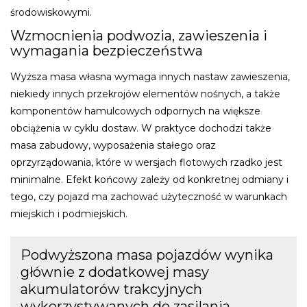
środowiskowymi.
Wzmocnienia podwozia, zawieszenia i
wymagania bezpieczeństwa
Wyższa masa własna wymaga innych nastaw zawieszenia,
niekiedy innych przekrojów elementów nośnych, a także
komponentów hamulcowych odpornych na większe
obciążenia w cyklu dostaw. W praktyce dochodzi także
masa zabudowy, wyposażenia stałego oraz
oprzyrządowania, które w wersjach flotowych rzadko jest
minimalne. Efekt końcowy zależy od konkretnej odmiany i
tego, czy pojazd ma zachować użyteczność w warunkach
miejskich i podmiejskich.
Podwyższona masa pojazdów wynika
głównie z dodatkowej masy
akumulatorów trakcyjnych
wykorzystywanych do zasilania