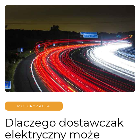
MOTORYZACJA
Dlaczego dostawczak
elektryczny może