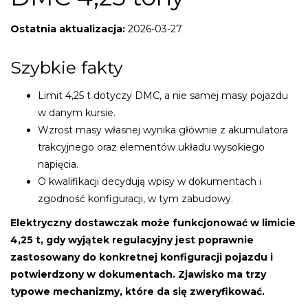
Ostatnia aktualizacja:
2026-03-27
Szybkie fakty
Limit 4,25 t dotyczy DMC, a nie samej masy pojazdu
w danym kursie.
Wzrost masy własnej wynika głównie z akumulatora
trakcyjnego oraz elementów układu wysokiego
napięcia.
O kwalifikacji decydują wpisy w dokumentach i
zgodność konfiguracji, w tym zabudowy.
Elektryczny dostawczak może funkcjonować w limicie
4,25 t, gdy wyjątek regulacyjny jest poprawnie
zastosowany do konkretnej konfiguracji pojazdu i
potwierdzony w dokumentach. Zjawisko ma trzy
typowe mechanizmy, które da się zweryfikować.