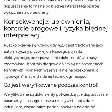
dopuszczenie formalne od błędnej interpretacji opartej
wyłącznie na opisie oferty.
Konsekwencje: uprawnienia,
kontrole drogowe i ryzyka błędnej
interpretacji
Ryzyko pojawia się wtedy, gdy 4,25 t jest traktowane jako
automatyczny przywilej dla każdego pojazdu
elektrycznego, bez sprawdzenia dokumentów i masy
rzeczywistej. Kontrola drogowa opiera się na parametrach
formalnych i wynikach ważenia, a nie na przekonaniu o
„typowym” limicie dla danej technologii napędu.
Co jest weryfikowane podczas kontroli
Weryfikowane są dokumenty potwierdzające dopuszczalne
parametry, a następnie masa rzeczywista pojazdu z
ładunkiem, często także podział obciążeń na osie. W