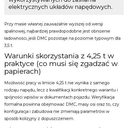
elektrycznych układów napędowych.
Przy masie własnej zauważalnie wyższej od wersji
spalinowej, najbardziej prawdopodobne jest obniżenie
ładowności, jeśli DMC pozostaje na poziomie typowym dla
3,5 t.
Warunki skorzystania z 4,25 t w
praktyce (co musi się zgadzać w
papierach)
Możliwość pracy w limicie 4,25 t nie wynika z samego
rodzaju napędu, lecz z kwalifikacji konkretnego wariantu i
spójności wpisów w dokumentach pojazdu. Weryfikacja
formalna powinna obejmować DMC, masy osi oraz to, czy
konfiguracja i zabudowa nie zmieniają parametrów w
sposób kolizyjny z dopuszczeniem.