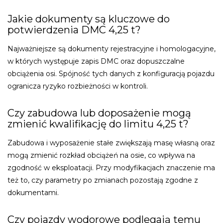
Jakie dokumenty są kluczowe do
potwierdzenia DMC 4,25 t?
Najważniejsze są dokumenty rejestracyjne i homologacyjne,
w których występuje zapis DMC oraz dopuszczalne
obciążenia osi. Spójność tych danych z konfiguracją pojazdu
ogranicza ryzyko rozbieżności w kontroli.
Czy zabudowa lub doposażenie mogą
zmienić kwalifikację do limitu 4,25 t?
Zabudowa i wyposażenie stałe zwiększają masę własną oraz
mogą zmienić rozkład obciążeń na osie, co wpływa na
zgodność w eksploatacji. Przy modyfikacjach znaczenie ma
też to, czy parametry po zmianach pozostają zgodne z
dokumentami.
Czy pojazdy wodorowe podlegają temu