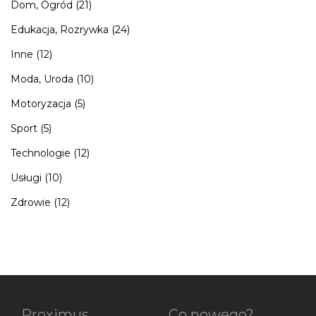
Dom, Ogród
(21)
Edukacja, Rozrywka
(24)
Inne
(12)
Moda, Uroda
(10)
Motoryzacja
(5)
Sport
(5)
Technologie
(12)
Usługi
(10)
Zdrowie
(12)
Proximus
Co nowego?