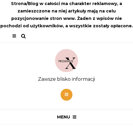
Strona/Blog w całości ma charakter reklamowy, a
zamieszczone na niej artykuły mają na celu
pozycjonowanie stron www. Żaden z wpisów nie
pochodzi od użytkowników, a wszystkie zostały opłacone.
Zawsze blisko informacji
MENU