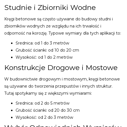
Studnie i Zbiorniki Wodne
Kręgi betonowe są często używane do budowy studni i
zbiorników wodnych ze względu na ich trwałość i
odporność na korozję. Typowe wymiary dla tych aplikacji to:
Średnica: od 1 do 3 metrów
Grubość ścianki: od 10 do 20 cm
Wysokość: od 1 do 2 metrów
Konstrukcje Drogowe i Mostowe
W budownictwie drogowym i mostowym, kręgi betonowe
są używane do tworzenia przepustów i innych struktur.
Tutaj spotykamy się z większymi wymiarami:
Średnica: od 2 do 5 metrów
Grubość ścianki: od 20 do 30 cm
Wysokość: od 2 do 3 metrów