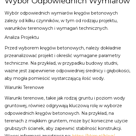
Wybór Odpowiednich Wymiаrów
Wybór odpowiednich wymiarów kręgów betonowych
zależy od kilku czynników, w tym od rodzaju projektu,
warunków terenowych i wymagań technicznych.
Analiza Projektu
Przed wyborem kręgów betonowych, należy dokładnie
przeanalizować projekt i określić wymagane parametry
techniczne. Na przykład, w przypadku budowy studni,
ważne jest zapewnienie odpowiedniej średnicy i głębokości,
aby mogła pomieścić wystarczającą ilość wody.
Warunki Terenowe
Warunki terenowe, takie jak rodzaj gruntu i poziom wody
gruntowej, również odgrywają kluczową rolę w wyborze
odpowiednich kręgów betonowych. Na przykład, na
terenach z miękkim gruntem, może być konieczne użycie
grubszych ścianek, aby zapewnić stabilność konstrukcji.