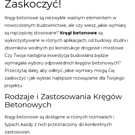
Zaskoczyć!
Kręgi betonowe są niezwykle ważnym elementem w
nowoczesnym budownictwie, ale czy wiesz, jakie wymiary
są najczęściej stosowane?
Kręgi betonowe
są
wykorzystywane w różnych aplikacjach, od budowy studni i
zbiorników wodnych po konstrukcje drogowe i mostowe.
Czy Twoja następna inwestycja budowlana będzie
wymagała wyboru odpowiednich kręgów betonowych?
Przeczytaj dalej, aby odkryć, jakie wymiary mogą Cię
zaskoczyć i jak wybrać najlepsze rozwiązanie dla Twojego
projektu.
Rodzaje i Zastosowania Kręgów
Betonowych
Kręgi betonowe są dostępne w różnych rozmiarach i
typach, każdy z nich przeznaczony do konkretnych
zastosowań.