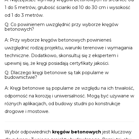
1 do 5 metrów, grubość ścianki od 10 do 30 cm i wysokość
od 1 do 3 metrów.
Q: Co powinienem uwzględnić przy wyborze kręgów
betonowych?
A: Przy wyborze kręgów betonowych powinieneś
uwzględnić rodzaj projektu, warunki terenowe i wymagania
techniczne. Dodatkowo, skonsultuj się z ekspertem i
upewnij się, że kręgi posiadają certyfikaty jakości.
Q: Dlaczego kręgi betonowe są tak popularne w
budownictwie?
A: Kręgi betonowe są popularne ze względu na ich trwałość,
odporność na korozję i uniwersalność. Mogą być używane w
różnych aplikacjach, od budowy studni po konstrukcje
drogowe i mostowe.
Wybór odpowiednich
kręgów betonowych
jest kluczowy