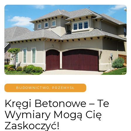
BUDOWNICTWO, PRZEMYSŁ
Kręgi Betonowe – Te
Wymiary Mogą Cię
Zaskoczyć!