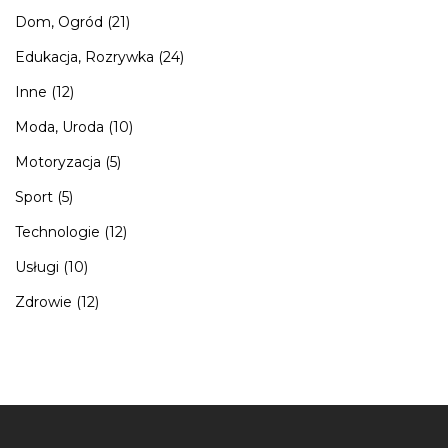
Dom, Ogród
(21)
Edukacja, Rozrywka
(24)
Inne
(12)
Moda, Uroda
(10)
Motoryzacja
(5)
Sport
(5)
Technologie
(12)
Usługi
(10)
Zdrowie
(12)