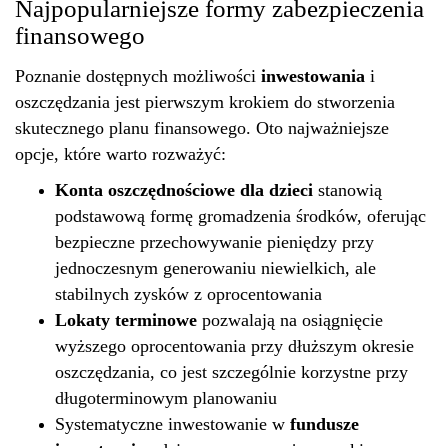
Najpopularniejsze formy zabezpieczenia
finansowego
Poznanie dostępnych możliwości
inwestowania
i
oszczędzania jest pierwszym krokiem do stworzenia
skutecznego planu finansowego. Oto najważniejsze
opcje, które warto rozważyć:
Konta oszczędnościowe dla dzieci
stanowią
podstawową formę gromadzenia środków, oferując
bezpieczne przechowywanie pieniędzy przy
jednoczesnym generowaniu niewielkich, ale
stabilnych zysków z oprocentowania
Lokaty terminowe
pozwalają na osiągnięcie
wyższego oprocentowania przy dłuższym okresie
oszczędzania, co jest szczególnie korzystne przy
długoterminowym planowaniu
Systematyczne inwestowanie w
fundusze