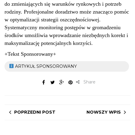
do zmieniających się warunków rynkowych i potrzeb
rodziny. Profesjonalne doradztwo może znacząco pomóc
w optymalizacji strategii oszczędnościowej.
Systematyczny monitoring postępów w gromadzeniu
środków umożliwia wprowadzanie niezbędnych korekt i
maksymalizację potencjalnych korzyści.
+Tekst Sponsorowany+
ARTYKUŁ SPONSOROWANY
Share
POPRZEDNI POST
NOWSZY WPIS