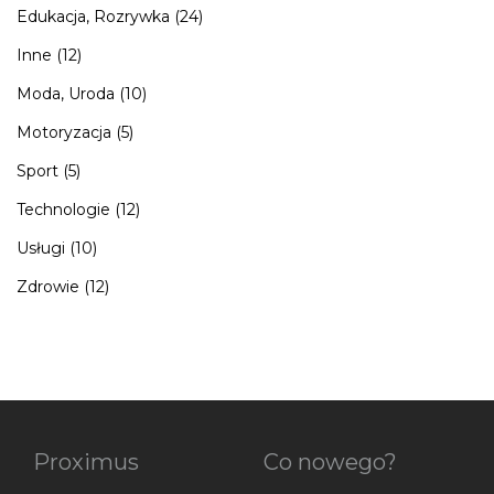
Edukacja, Rozrywka
(24)
Inne
(12)
Moda, Uroda
(10)
Motoryzacja
(5)
Sport
(5)
Technologie
(12)
Usługi
(10)
Zdrowie
(12)
Proximus
Co nowego?