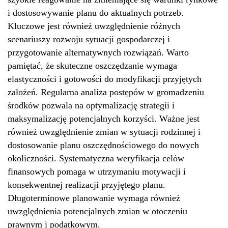
i dostosowywanie planu do aktualnych potrzeb.
Kluczowe jest również uwzględnienie różnych
scenariuszy rozwoju sytuacji gospodarczej i
przygotowanie alternatywnych rozwiązań. Warto
pamiętać, że skuteczne oszczędzanie wymaga
elastyczności i gotowości do modyfikacji przyjętych
założeń. Regularna analiza postępów w gromadzeniu
środków pozwala na optymalizację strategii i
maksymalizację potencjalnych korzyści. Ważne jest
również uwzględnienie zmian w sytuacji rodzinnej i
dostosowanie planu oszczędnościowego do nowych
okoliczności. Systematyczna weryfikacja celów
finansowych pomaga w utrzymaniu motywacji i
konsekwentnej realizacji przyjętego planu.
Długoterminowe planowanie wymaga również
uwzględnienia potencjalnych zmian w otoczeniu
prawnym i podatkowym.