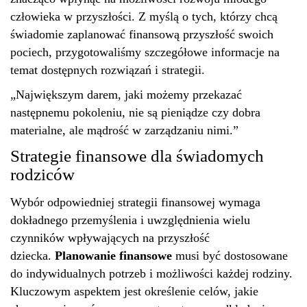
człowieka w przyszłości. Z myślą o tych, którzy chcą
świadomie zaplanować finansową przyszłość swoich
pociech, przygotowaliśmy szczegółowe informacje na
temat dostępnych rozwiązań i strategii.
„Największym darem, jaki możemy przekazać
następnemu pokoleniu, nie są pieniądze czy dobra
materialne, ale mądrość w zarządzaniu nimi.”
Strategie finansowe dla świadomych
rodziców
Wybór odpowiedniej strategii finansowej wymaga
dokładnego przemyślenia i uwzględnienia wielu
czynników wpływających na przyszłość
dziecka.
Planowanie finansowe
musi być dostosowane
do indywidualnych potrzeb i możliwości każdej rodziny.
Kluczowym aspektem jest określenie celów, jakie