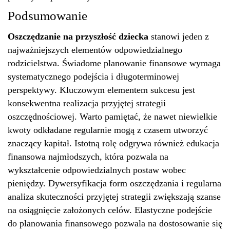
Podsumowanie
Oszczędzanie na przyszłość dziecka
stanowi jeden z
najważniejszych elementów odpowiedzialnego
rodzicielstwa. Świadome planowanie finansowe wymaga
systematycznego podejścia i długoterminowej
perspektywy. Kluczowym elementem sukcesu jest
konsekwentna realizacja przyjętej strategii
oszczędnościowej. Warto pamiętać, że nawet niewielkie
kwoty odkładane regularnie mogą z czasem utworzyć
znaczący kapitał. Istotną rolę odgrywa również edukacja
finansowa najmłodszych, która pozwala na
wykształcenie odpowiedzialnych postaw wobec
pieniędzy. Dywersyfikacja form oszczędzania i regularna
analiza skuteczności przyjętej strategii zwiększają szanse
na osiągnięcie założonych celów. Elastyczne podejście
do planowania finansowego pozwala na dostosowanie się