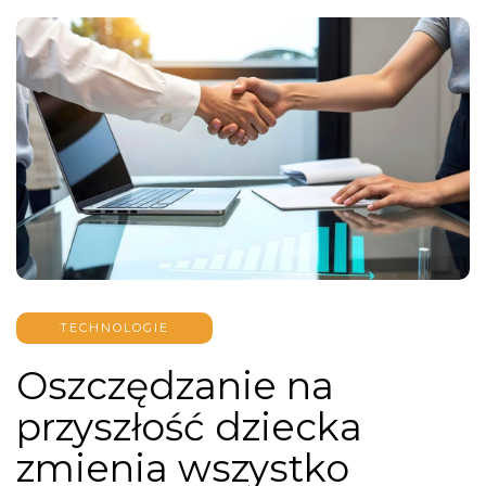
TECHNOLOGIE
Oszczędzanie na
przyszłość dziecka
zmienia wszystko