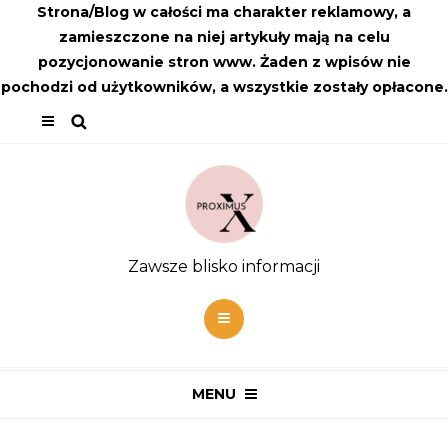
Strona/Blog w całości ma charakter reklamowy, a
zamieszczone na niej artykuły mają na celu
pozycjonowanie stron www. Żaden z wpisów nie
pochodzi od użytkowników, a wszystkie zostały opłacone.
Zawsze blisko informacji
MENU