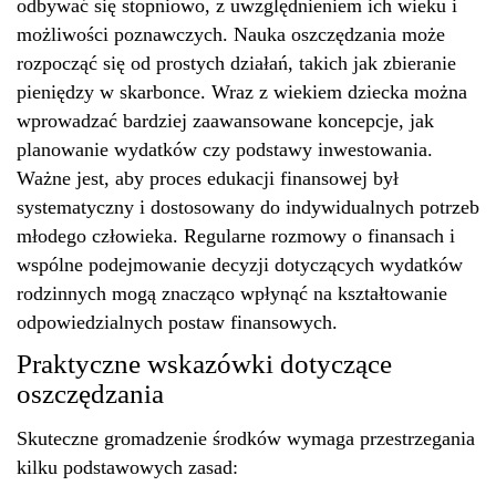
odbywać się stopniowo, z uwzględnieniem ich wieku i
możliwości poznawczych. Nauka oszczędzania może
rozpocząć się od prostych działań, takich jak zbieranie
pieniędzy w skarbonce. Wraz z wiekiem dziecka można
wprowadzać bardziej zaawansowane koncepcje, jak
planowanie wydatków czy podstawy inwestowania.
Ważne jest, aby proces edukacji finansowej był
systematyczny i dostosowany do indywidualnych potrzeb
młodego człowieka. Regularne rozmowy o finansach i
wspólne podejmowanie decyzji dotyczących wydatków
rodzinnych mogą znacząco wpłynąć na kształtowanie
odpowiedzialnych postaw finansowych.
Praktyczne wskazówki dotyczące
oszczędzania
Skuteczne gromadzenie środków wymaga przestrzegania
kilku podstawowych zasad: