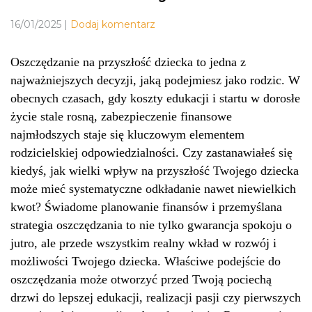
16/01/2025
|
Dodaj komentarz
Oszczędzanie na przyszłość dziecka to jedna z
najważniejszych decyzji, jaką podejmiesz jako rodzic. W
obecnych czasach, gdy koszty edukacji i startu w dorosłe
życie stale rosną, zabezpieczenie finansowe
najmłodszych staje się kluczowym elementem
rodzicielskiej odpowiedzialności. Czy zastanawiałeś się
kiedyś, jak wielki wpływ na przyszłość Twojego dziecka
może mieć systematyczne odkładanie nawet niewielkich
kwot? Świadome planowanie finansów i przemyślana
strategia oszczędzania to nie tylko gwarancja spokoju o
jutro, ale przede wszystkim realny wkład w rozwój i
możliwości Twojego dziecka. Właściwe podejście do
oszczędzania może otworzyć przed Twoją pociechą
drzwi do lepszej edukacji, realizacji pasji czy pierwszych