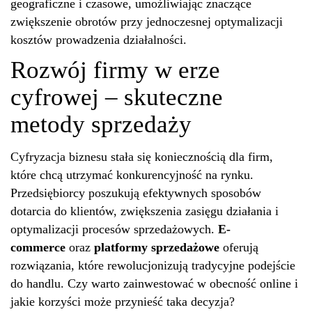
geograficzne i czasowe, umożliwiając znaczące
zwiększenie obrotów przy jednoczesnej optymalizacji
kosztów prowadzenia działalności.
Rozwój firmy w erze
cyfrowej – skuteczne
metody sprzedaży
Cyfryzacja biznesu stała się koniecznością dla firm,
które chcą utrzymać konkurencyjność na rynku.
Przedsiębiorcy poszukują efektywnych sposobów
dotarcia do klientów, zwiększenia zasięgu działania i
optymalizacji procesów sprzedażowych.
E-
commerce
oraz
platformy sprzedażowe
oferują
rozwiązania, które rewolucjonizują tradycyjne podejście
do handlu. Czy warto zainwestować w obecność online i
jakie korzyści może przynieść taka decyzja?