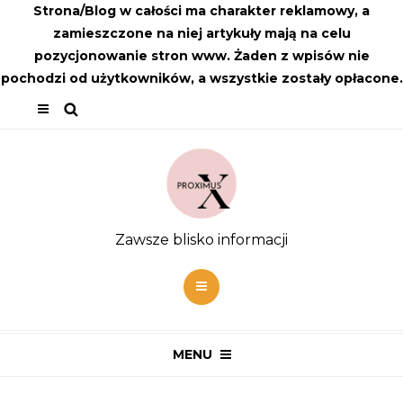
Strona/Blog w całości ma charakter reklamowy, a
zamieszczone na niej artykuły mają na celu
pozycjonowanie stron www. Żaden z wpisów nie
pochodzi od użytkowników, a wszystkie zostały opłacone.
Zawsze blisko informacji
MENU