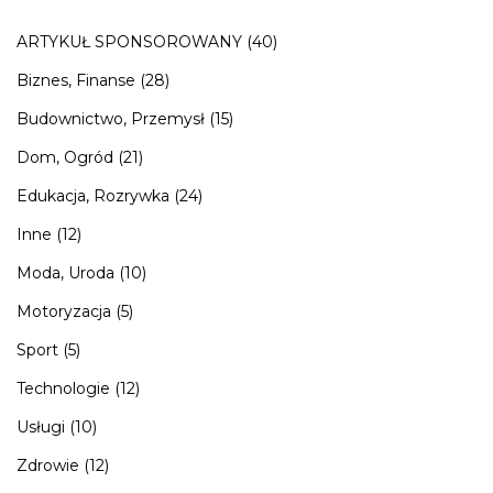
ARTYKUŁ SPONSOROWANY
(40)
Biznes, Finanse
(28)
Budownictwo, Przemysł
(15)
Dom, Ogród
(21)
Edukacja, Rozrywka
(24)
Inne
(12)
Moda, Uroda
(10)
Motoryzacja
(5)
Sport
(5)
Technologie
(12)
Usługi
(10)
Zdrowie
(12)