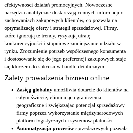
efektywności działań promocyjnych. Nowoczesne
narzędzia analityczne dostarczają cennych informacji o
zachowaniach zakupowych klientów, co pozwala na
optymalizację oferty i strategii sprzedażowej. Firmy,
które ignorują te trendy, ryzykują utratę
konkurencyjności i stopniowe zmniejszanie udziału w
rynku. Zrozumienie potrzeb współczesnego konsumenta
i dostosowanie się do jego preferencji zakupowych staje
się kluczem do sukcesu w handlu detalicznym.
Zalety prowadzenia biznesu online
Zasięg globalny
umożliwia dotarcie do klientów na
całym świecie, eliminując ograniczenia
geograficzne i zwiększając potencjał sprzedażowy
firmy poprzez wykorzystanie międzynarodowych
platform logistycznych i systemów płatności.
Automatyzacja procesów
sprzedażowych pozwala