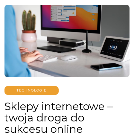
TECHNOLOGIE
Sklepy internetowe –
twoja droga do
sukcesu online