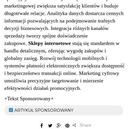
marketingowej zwiększa satysfakcję klientów i buduje
długotrwałe relacje. Analityka danych dostarcza cennych
informacji pozwalających na podejmowanie trafnych
decyzji biznesowych. Integracja różnych kanałów
sprzedaży tworzy spójne doświadczenie
zakupowe.
Sklepy internetowe
stają się standardem w
handlu detalicznym, oferując wygodę zakupów i
globalny zasięg. Rozwój technologii mobilnych i
systemów płatności elektronicznych zwiększa dostępność
i bezpieczeństwo transakcji online. Marketing cyfrowy
umożliwia precyzyjne targetowanie i mierzenie
efektywności działań promocyjnych.
+Tekst Sponsorowany+
ARTYKUŁ SPONSOROWANY
Share