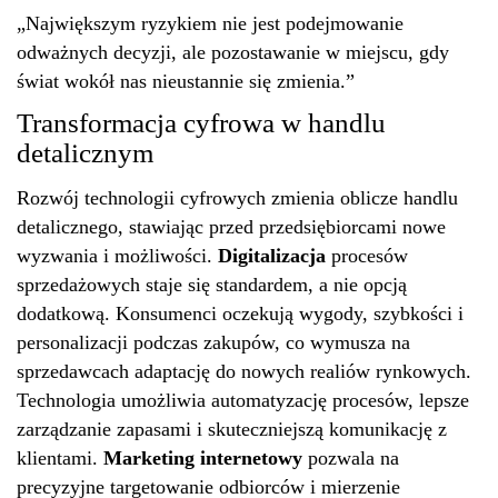
„Największym ryzykiem nie jest podejmowanie
odważnych decyzji, ale pozostawanie w miejscu, gdy
świat wokół nas nieustannie się zmienia.”
Transformacja cyfrowa w handlu
detalicznym
Rozwój technologii cyfrowych zmienia oblicze handlu
detalicznego, stawiając przed przedsiębiorcami nowe
wyzwania i możliwości.
Digitalizacja
procesów
sprzedażowych staje się standardem, a nie opcją
dodatkową. Konsumenci oczekują wygody, szybkości i
personalizacji podczas zakupów, co wymusza na
sprzedawcach adaptację do nowych realiów rynkowych.
Technologia umożliwia automatyzację procesów, lepsze
zarządzanie zapasami i skuteczniejszą komunikację z
klientami.
Marketing internetowy
pozwala na
precyzyjne targetowanie odbiorców i mierzenie