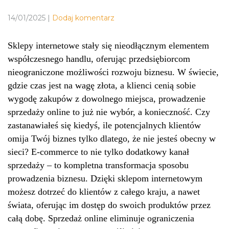
14/01/2025
|
Dodaj komentarz
Sklepy internetowe stały się nieodłącznym elementem
współczesnego handlu, oferując przedsiębiorcom
nieograniczone możliwości rozwoju biznesu. W świecie,
gdzie czas jest na wagę złota, a klienci cenią sobie
wygodę zakupów z dowolnego miejsca, prowadzenie
sprzedaży online to już nie wybór, a konieczność. Czy
zastanawiałeś się kiedyś, ile potencjalnych klientów
omija Twój biznes tylko dlatego, że nie jesteś obecny w
sieci? E-commerce to nie tylko dodatkowy kanał
sprzedaży – to kompletna transformacja sposobu
prowadzenia biznesu. Dzięki sklepom internetowym
możesz dotrzeć do klientów z całego kraju, a nawet
świata, oferując im dostęp do swoich produktów przez
całą dobę. Sprzedaż online eliminuje ograniczenia