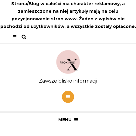
Strona/Blog w całości ma charakter reklamowy, a
zamieszczone na niej artykuły mają na celu
pozycjonowanie stron www. Żaden z wpisów nie
pochodzi od użytkowników, a wszystkie zostały opłacone.
Zawsze blisko informacji
MENU