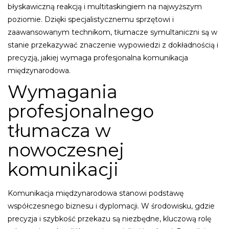
błyskawiczną reakcją i multitaskingiem na najwyższym
poziomie. Dzięki specjalistycznemu sprzętowi i
zaawansowanym technikom, tłumacze symultaniczni są w
stanie przekazywać znaczenie wypowiedzi z dokładnością i
precyzją, jakiej wymaga profesjonalna komunikacja
międzynarodowa.
Wymagania
profesjonalnego
tłumacza w
nowoczesnej
komunikacji
Komunikacja międzynarodowa stanowi podstawę
współczesnego biznesu i dyplomacji. W środowisku, gdzie
precyzja i szybkość przekazu są niezbędne, kluczową rolę