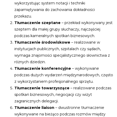
wykorzystując system notacji i techniki
zapamiętywania do zachowania dokładności
przekazu.
Tłumaczenie szeptane
– przekład wykonywany jest
szeptem dla małej grupy słuchaczy, najczęściej
podczas kameralnych spotkań biznesowych.
Tłumaczenie środowiskowe
– realizowane w
instytucjach publicznych, szpitalach czy sądach,
wymaga znajomości specjalistycznego słownictwa z
różnych dziedzin.
Tłumaczenie konferencyjne
– wykonywane
podczas dużych wydarzeń międzynarodowych, często
z wykorzystaniem profesjonalnego sprzętu.
Tłumaczenie towarzyszące
– realizowane podczas
spotkań biznesowych, negocjacji czy wizyt
zagranicznych delegacji.
Tłumaczenie liaison
– dwustronne tłumaczenie
wykonywane na bieżąco podczas rozmów między