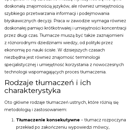
doskonałą znajomością języków, ale również umiejętnością
szybkiego przetwarzania informacji i podejmowania
błyskawicznych decyzji. Praca w zawodzie wymaga również
doskonałej pamięci krótkotrwałej i umiejętności koncentracji
przez długi czas. Tłumacze muszą być także zaznajomieni
z różnorodnymi dziedzinami wiedzy, od polityki przez
ekonomię po nauki ścisłe. W dzisiejszych czasach
niezbędna jest również znajomość terminologii
specjalistycznej i umiejętność korzystania z nowoczesnych
technologii wspomagających proces tłumaczenia.
Rodzaje tłumaczeń i ich
charakterystyka
Oto główne rodzaje tłumaczeń ustnych, które różnią się
metodologią i zastosowaniem:
Tłumaczenie konsekutywne
– tłumacz rozpoczyna
przekład po zakończeniu wypowiedzi mówcy,