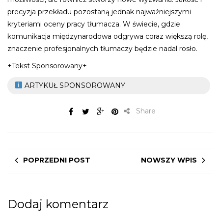
precyzja przekładu pozostaną jednak najważniejszymi
kryteriami oceny pracy tłumacza. W świecie, gdzie
komunikacja międzynarodowa odgrywa coraz większą rolę,
znaczenie profesjonalnych tłumaczy będzie nadal rosło.
+Tekst Sponsorowany+
ARTYKUŁ SPONSOROWANY
Share
POPRZEDNI POST
NOWSZY WPIS
Dodaj komentarz