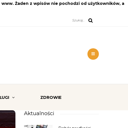
on www. Żaden z wpisów nie pochodzi od użytkowników, a
ŁUGI
ZDROWIE
Aktualności