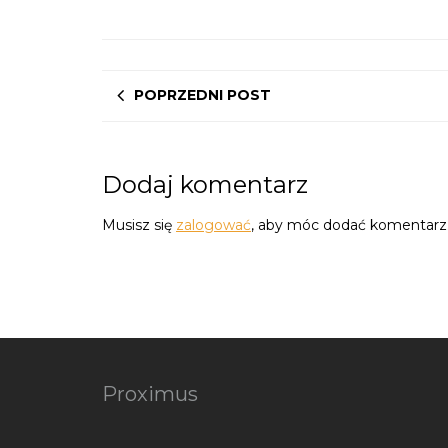
POPRZEDNI POST
Dodaj komentarz
Musisz się
zalogować
, aby móc dodać komentarz
Proximus