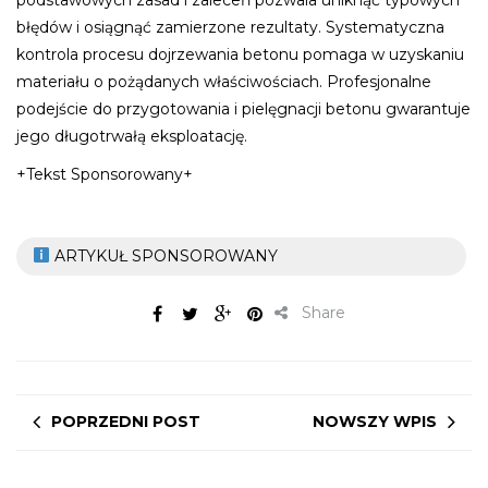
błędów i osiągnąć zamierzone rezultaty. Systematyczna
kontrola procesu dojrzewania betonu pomaga w uzyskaniu
materiału o pożądanych właściwościach. Profesjonalne
podejście do przygotowania i pielęgnacji betonu gwarantuje
jego długotrwałą eksploatację.
+Tekst Sponsorowany+
ARTYKUŁ SPONSOROWANY
Share
POPRZEDNI POST
NOWSZY WPIS