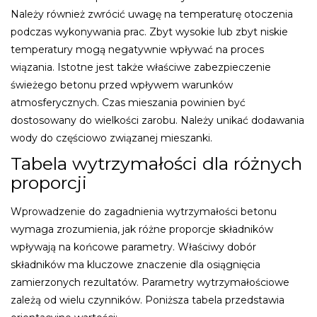
Należy również zwrócić uwagę na temperaturę otoczenia
podczas wykonywania prac. Zbyt wysokie lub zbyt niskie
temperatury mogą negatywnie wpływać na proces
wiązania. Istotne jest także właściwe zabezpieczenie
świeżego betonu przed wpływem warunków
atmosferycznych. Czas mieszania powinien być
dostosowany do wielkości zarobu. Należy unikać dodawania
wody do częściowo związanej mieszanki.
Tabela wytrzymałości dla różnych
proporcji
Wprowadzenie do zagadnienia wytrzymałości betonu
wymaga zrozumienia, jak różne proporcje składników
wpływają na końcowe parametry. Właściwy dobór
składników ma kluczowe znaczenie dla osiągnięcia
zamierzonych rezultatów. Parametry wytrzymałościowe
zależą od wielu czynników. Poniższa tabela przedstawia