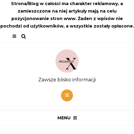
Strona/Blog w całości ma charakter reklamowy, a
zamieszczone na niej artykuły mają na celu
pozycjonowanie stron www. Żaden z wpisów nie
pochodzi od użytkowników, a wszystkie zostały opłacone.
Zawsze blisko informacji
MENU