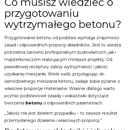
Co musisz wiedzieć o
przygotowaniu
wytrzymałego betonu?
Przygotowanie betonu od podstaw wymaga znajomości
zasad i odpowiednich proporcji składników. Jest to wiedza
potrzebna zarówno profesjonalnym budowlańcom, jak i
majsterkowiczom realizującym mniejsze projekty. Od
prawidłowej receptury zależy wytrzymałość i jakość
uzyskanej mieszanki. Wiele osób, przystępując do
samodzielnego mieszania betonu, zadaje sobie pytanie o
właściwe proporcje materiałów. Właśnie dlatego warto
poznać podstawowe zasady i wskazówki dotyczące
tworzenia
betonu
o odpowiednich parametrach.
„Jakość nie jest dziełem przypadku – to zawsze rezultat
przemyślanego działania i właściwych proporcji.”