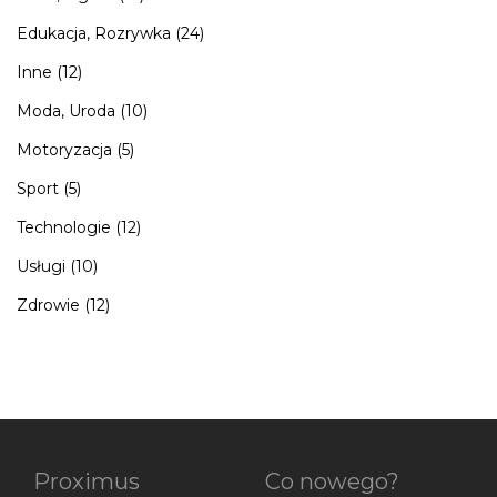
Edukacja, Rozrywka
(24)
Inne
(12)
Moda, Uroda
(10)
Motoryzacja
(5)
Sport
(5)
Technologie
(12)
Usługi
(10)
Zdrowie
(12)
Proximus
Co nowego?