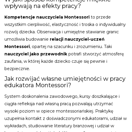
wpływają na efekty pracy?
Kompetencje nauczyciela Montessori
to przede
wszystkim cierpliwość, elastyczność i troska o indywidualny
rozwój dziecka. Obserwacja i umiejętne stawianie granic
umożliwia budowanie
relacji nauczyciel-uczeń
Montessori
, opartej na szacunku i zrozumieniu. Taki
nauczyciel jako przewodnik
potrafi stworzyć atmosferę
zaufania, w której każde dziecko czuje się pewnie i
bezpiecznie.
Jak rozwijać własne umiejętności w pracy
edukatora Montessori?
System doskonalenia zawodowego, kursy doszkalające i
ciągła refleksja nad własną pracą pozwalają utrzymać
wysoki poziom w opiece montessoriańskiej. Praktykę
uzupełnia kontakt z doświadczonymi edukatorami, udział w
wykładach, studiowanie literatury branżowej i udział w