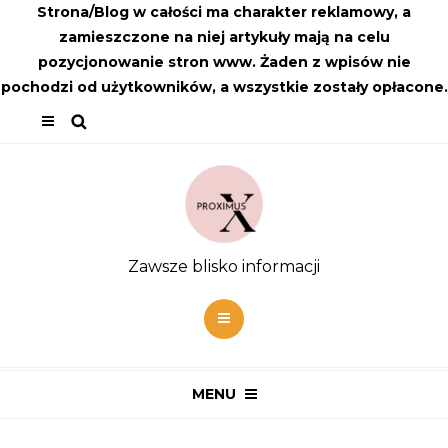
Strona/Blog w całości ma charakter reklamowy, a
zamieszczone na niej artykuły mają na celu
pozycjonowanie stron www. Żaden z wpisów nie
pochodzi od użytkowników, a wszystkie zostały opłacone.
Zawsze blisko informacji
MENU