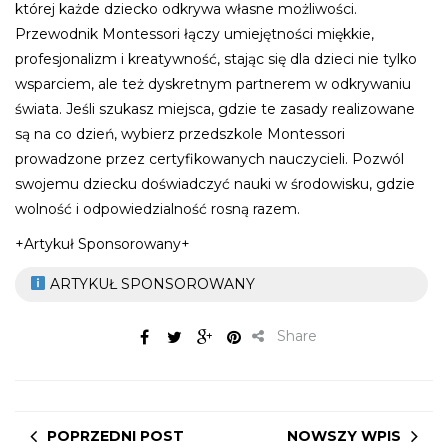
której każde dziecko odkrywa własne możliwości.
Przewodnik Montessori łączy umiejętności miękkie,
profesjonalizm i kreatywność, stając się dla dzieci nie tylko
wsparciem, ale też dyskretnym partnerem w odkrywaniu
świata. Jeśli szukasz miejsca, gdzie te zasady realizowane
są na co dzień, wybierz przedszkole Montessori
prowadzone przez certyfikowanych nauczycieli. Pozwól
swojemu dziecku doświadczyć nauki w środowisku, gdzie
wolność i odpowiedzialność rosną razem.
+Artykuł Sponsorowany+
ARTYKUŁ SPONSOROWANY
Share
POPRZEDNI POST
NOWSZY WPIS