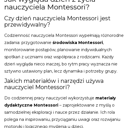
nauczyciela Montessori?
Czy dzień nauczyciela Montessori jest
przewidywalny?
Codzienność nauczyciela Montessori wypełniają różnorodne
zadania: przygotowanie
środowiska Montessori
,
monitorowanie postępów, planowanie indywidualnych
spotkań z uczniami oraz współpraca z rodzicami. Każdy
dzień wygląda nieco inaczej, bo rytm pracy wyznacza nie
sztywno ustawiony plan, lecz dynamika i potrzeby grupy.
Jakich materiałów i narzędzi używa
nauczyciel Montessori?
Do codziennej pracy nauczyciel wykorzystuje
materiały
dydaktyczne Montessori
– zaprojektowane z myślą o
samodzielnej eksploracji i nauce przez działanie. Ich rola
polega na inspirowaniu, przyciąganiu uwagi oraz rozwijaniu
motoryki i logicznego myślenia u dzieci.