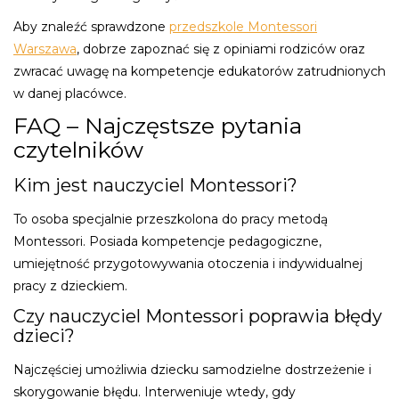
Aby znaleźć sprawdzone
przedszkole Montessori
Warszawa
, dobrze zapoznać się z opiniami rodziców oraz
zwracać uwagę na kompetencje edukatorów zatrudnionych
w danej placówce.
FAQ – Najczęstsze pytania
czytelników
Kim jest nauczyciel Montessori?
To osoba specjalnie przeszkolona do pracy metodą
Montessori. Posiada kompetencje pedagogiczne,
umiejętność przygotowywania otoczenia i indywidualnej
pracy z dzieckiem.
Czy nauczyciel Montessori poprawia błędy
dzieci?
Najczęściej umożliwia dziecku samodzielne dostrzeżenie i
skorygowanie błędu. Interweniuje wtedy, gdy