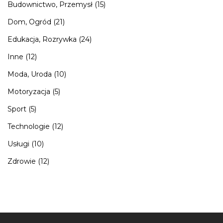
Budownictwo, Przemysł
(15)
Dom, Ogród
(21)
Edukacja, Rozrywka
(24)
Inne
(12)
Moda, Uroda
(10)
Motoryzacja
(5)
Sport
(5)
Technologie
(12)
Usługi
(10)
Zdrowie
(12)