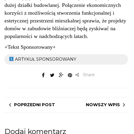
dużej działki budowlanej. Połączenie ekonomicznych
korzyści z możliwością stworzenia funkcjonalnej i
estetycznej przestrzeni mieszkalnej sprawia, że projekty
domów w zabudowie bliźniaczej będą zyskiwać na
popularności w nadchodzących latach.
+Tekst Sponsorowany+
ARTYKUŁ SPONSOROWANY
Share
POPRZEDNI POST
NOWSZY WPIS
Dodaj komentarz