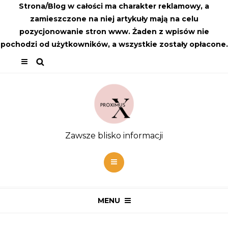
Strona/Blog w całości ma charakter reklamowy, a
zamieszczone na niej artykuły mają na celu
pozycjonowanie stron www. Żaden z wpisów nie
pochodzi od użytkowników, a wszystkie zostały opłacone.
Zawsze blisko informacji
MENU