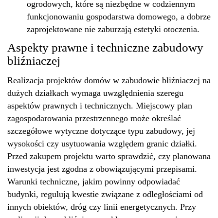
ogrodowych, które są niezbędne w codziennym
funkcjonowaniu gospodarstwa domowego, a dobrze
zaprojektowane nie zaburzają estetyki otoczenia.
Aspekty prawne i techniczne zabudowy
bliźniaczej
Realizacja projektów domów w zabudowie bliźniaczej na
dużych działkach wymaga uwzględnienia szeregu
aspektów prawnych i technicznych.
Miejscowy
plan
zagospodarowania przestrzennego może określać
szczegółowe wytyczne dotyczące typu zabudowy, jej
wysokości czy usytuowania względem granic działki.
Przed zakupem projektu warto sprawdzić, czy planowana
inwestycja jest zgodna z obowiązującymi przepisami.
Warunki techniczne, jakim powinny odpowiadać
budynki, regulują kwestie związane z odległościami od
innych obiektów, dróg czy linii energetycznych. Przy