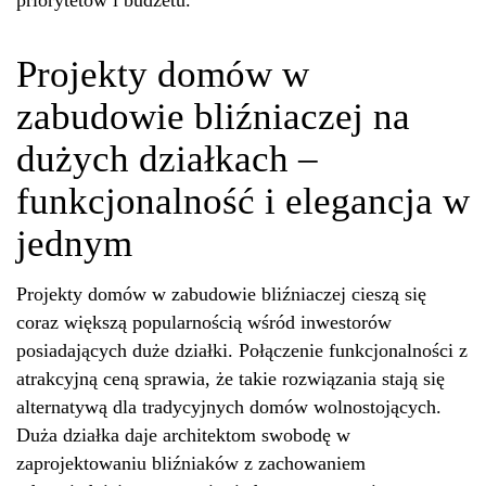
Projekty domów w
zabudowie bliźniaczej na
dużych działkach –
funkcjonalność i elegancja w
jednym
Projekty domów w zabudowie bliźniaczej cieszą się
coraz większą popularnością wśród inwestorów
posiadających duże działki. Połączenie funkcjonalności z
atrakcyjną ceną sprawia, że takie rozwiązania stają się
alternatywą dla tradycyjnych domów wolnostojących.
Duża działka daje architektom swobodę w
zaprojektowaniu bliźniaków z zachowaniem