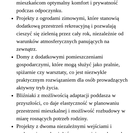
mieszkańcom optymalny komfort i prywatność
podczas odpoczynku.
Projekty z ogrodami zimowymi, które stanowią
dodatkową przestrzeń rekreacyjną i pozwalają
cieszyć się zielenią przez cały rok, niezależnie od
warunków atmosferycznych panujących na
zewnątrz.
Domy z dodatkowymi pomieszczeniami
gospodarczymi, które mogą służyć jako pralnie,
spiżarnie czy warsztaty, co jest niezwykle
praktycznym rozwiązaniem dla osób prowadzących
aktywny tryb życia.
Bliźniaki z możliwością adaptacji poddasza w
przyszłości, co daje elastyczność w planowaniu
przestrzeni mieszkalnej i możliwość rozbudowy w
miarę rosnących potrzeb rodziny.
Projekty z dwoma niezależnymi wejściami i