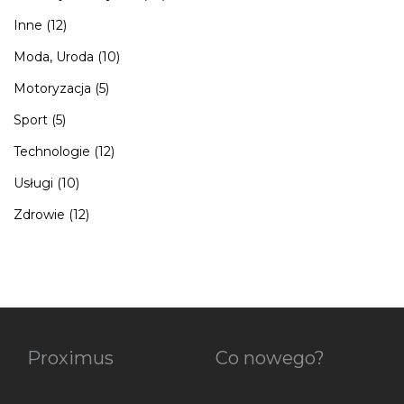
Inne
(12)
Moda, Uroda
(10)
Motoryzacja
(5)
Sport
(5)
Technologie
(12)
Usługi
(10)
Zdrowie
(12)
Proximus
Co nowego?