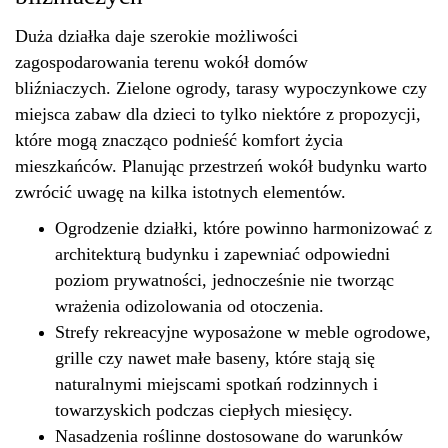
Duża działka daje szerokie możliwości
zagospodarowania terenu wokół domów
bliźniaczych.
Zielone
ogrody, tarasy wypoczynkowe czy
miejsca zabaw dla dzieci to tylko niektóre z propozycji,
które mogą znacząco podnieść komfort życia
mieszkańców. Planując przestrzeń wokół budynku warto
zwrócić uwagę na kilka istotnych elementów.
Ogrodzenie działki, które powinno harmonizować z
architekturą budynku i zapewniać odpowiedni
poziom prywatności, jednocześnie nie tworząc
wrażenia odizolowania od otoczenia.
Strefy rekreacyjne wyposażone w meble ogrodowe,
grille czy nawet małe baseny, które stają się
naturalnymi miejscami spotkań rodzinnych i
towarzyskich podczas ciepłych miesięcy.
Nasadzenia roślinne dostosowane do warunków