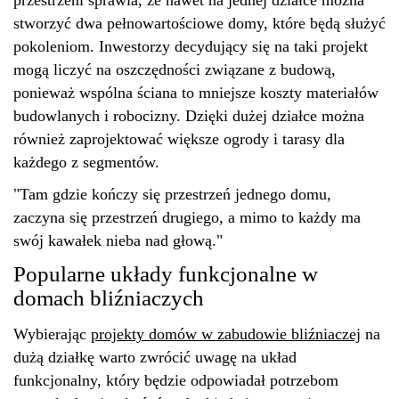
stworzyć dwa pełnowartościowe domy, które będą służyć
pokoleniom. Inwestorzy decydujący się na taki projekt
mogą liczyć na oszczędności związane z budową,
ponieważ wspólna ściana to mniejsze koszty materiałów
budowlanych i robocizny. Dzięki dużej działce można
również zaprojektować większe ogrody i tarasy dla
każdego z segmentów.
"Tam gdzie kończy się przestrzeń jednego domu,
zaczyna się przestrzeń drugiego, a mimo to każdy ma
swój kawałek nieba nad głową."
Popularne układy funkcjonalne w
domach bliźniaczych
Wybierając
projekty domów w zabudowie bliźniaczej
na
dużą działkę warto zwrócić uwagę na układ
funkcjonalny, który będzie odpowiadał potrzebom