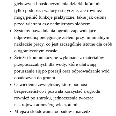
glebowych i nasłonecznienia działki, które nie
tylko podnoszą walory estetyczne, ale również
mogą pełnić funkcje praktyczne, takie jak osłona
przed wiatrem czy nadmiernym słońcem.
Systemy nawadniania ogrodu zapewniające
odpowiednią pielęgnację zieleni przy minimalnym
nakładzie pracy, co jest szczególnie istotne dla osób
o ograniczonym czasie.
Ścieżki komunikacyjne wykonane z materiałów
przepuszczalnych dla wody, które ułatwiają
poruszanie się po posesji oraz odprowadzanie wód
opadowych do gruntu.
Oświetlenie zewnętrzne, które podnosi
bezpieczeństwo i pozwala korzystać z ogrodu
również po zmroku, jednocześnie tworząc
nastrojową atmosferę wieczorami.
Miejsca składowania odpadów i narzędzi