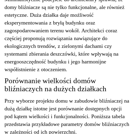
domy bliźniacze są nie tylko funkcjonalne, ale również
estetyczne. Duża działka daje możliwość
eksperymentowania z bryłą budynku oraz
zagospodarowaniem terenu wokół. Architekci coraz
częściej proponują rozwiązania nawiązujące do
ekologicznych trendów, z zielonymi dachami czy
systemami zbierania deszczówki, które wpływają na
energooszczędność budynku i jego harmonijne
współistnienie z otoczeniem.
Porównanie wielkości domów
bliźniaczych na dużych działkach
Przy wyborze projektu domu w zabudowie bliźniaczej na
dużą działkę istotne jest porównanie dostępnych opcji
pod kątem wielkości i funkcjonalności. Poniższa tabela
przedstawia przykładowe parametry domów bliźniaczych
w zależności od ich powierzchni.