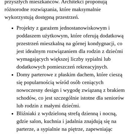
przyszłych mieszkańców. Architekci proponują
różnorodne rozwiązania, które maksymalnie
wykorzystują dostępną przestrzeń.
Projekty z garażem jednostanowiskowym i
poddaszem użytkowym, które oferują dodatkową
przestrzeń mieszkalną na górnej kondygnacji, co
jest idealnym rozwiązaniem dla rodzin z dziećmi
wymagających większej liczby sypialni lub
dodatkowych pomieszczeń rekreacyjnych.
Domy parterowe z płaskim dachem, które cieszą
się popularnością wśród osób ceniących
nowoczesny design i wygodę związaną z brakiem
schodów, co jest szczególnie istotne dla seniorów
lub rodzin z małymi dziećmi.
Bliźniaki z wydzieloną strefą dzienną i nocną,
gdzie salon, kuchnia i jadalnia znajdują się na
parterze, a sypialnie na piętrze, zapewniając