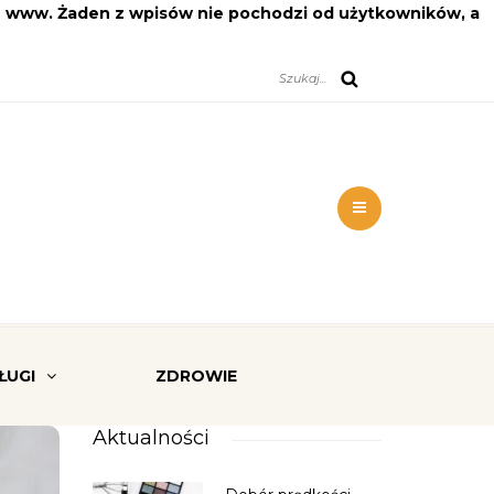
on www. Żaden z wpisów nie pochodzi od użytkowników, a
ŁUGI
ZDROWIE
Aktualności