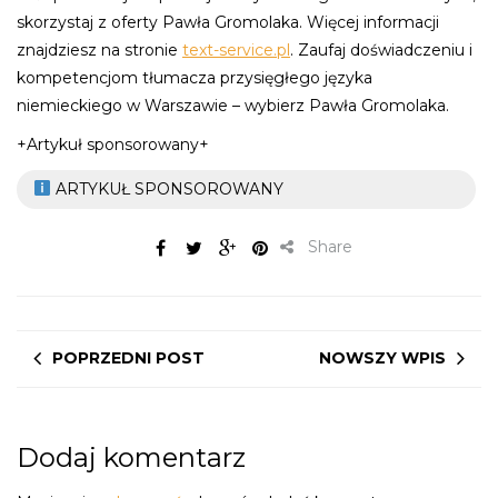
skorzystaj z oferty Pawła Gromolaka. Więcej informacji
znajdziesz na stronie
text-service.pl
. Zaufaj doświadczeniu i
kompetencjom tłumacza przysięgłego języka
niemieckiego w Warszawie – wybierz Pawła Gromolaka.
+Artykuł sponsorowany+
ARTYKUŁ SPONSOROWANY
Share
POPRZEDNI POST
NOWSZY WPIS
Dodaj komentarz