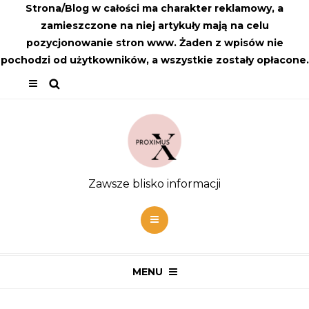
Strona/Blog w całości ma charakter reklamowy, a
zamieszczone na niej artykuły mają na celu
pozycjonowanie stron www. Żaden z wpisów nie
pochodzi od użytkowników, a wszystkie zostały opłacone.
Zawsze blisko informacji
MENU