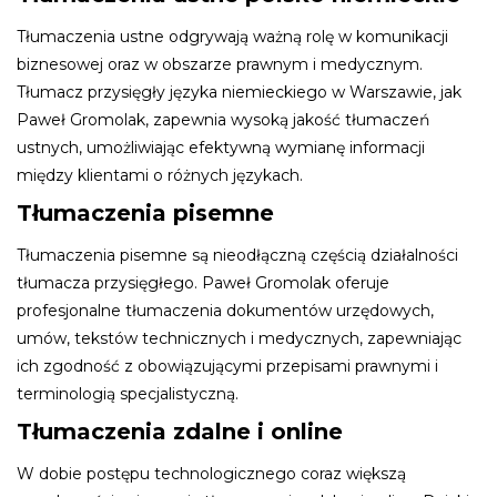
Tłumaczenia ustne odgrywają ważną rolę w komunikacji
biznesowej oraz w obszarze prawnym i medycznym.
Tłumacz przysięgły języka niemieckiego w Warszawie, jak
Paweł Gromolak, zapewnia wysoką jakość tłumaczeń
ustnych, umożliwiając efektywną wymianę informacji
między klientami o różnych językach.
Tłumaczenia pisemne
Tłumaczenia pisemne są nieodłączną częścią działalności
tłumacza przysięgłego. Paweł Gromolak oferuje
profesjonalne tłumaczenia dokumentów urzędowych,
umów, tekstów technicznych i medycznych, zapewniając
ich zgodność z obowiązującymi przepisami prawnymi i
terminologią specjalistyczną.
Tłumaczenia zdalne i online
W dobie postępu technologicznego coraz większą