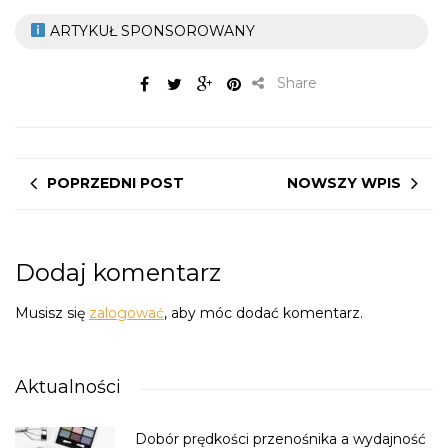
ARTYKUŁ SPONSOROWANY
Share
POPRZEDNI POST
NOWSZY WPIS
Dodaj komentarz
Musisz się
zalogować
, aby móc dodać komentarz.
Aktualności
Dobór prędkości przenośnika a wydajność