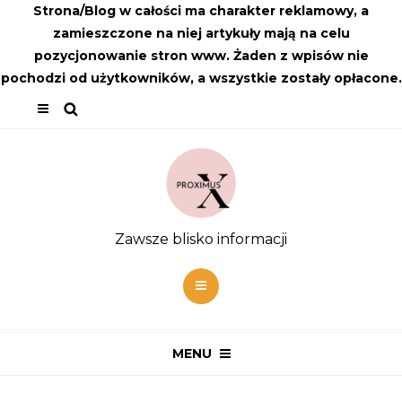
Strona/Blog w całości ma charakter reklamowy, a
zamieszczone na niej artykuły mają na celu
pozycjonowanie stron www. Żaden z wpisów nie
pochodzi od użytkowników, a wszystkie zostały opłacone.
Zawsze blisko informacji
MENU