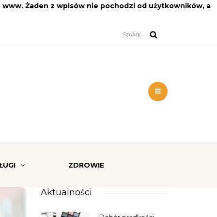
on www. Żaden z wpisów nie pochodzi od użytkowników, a
ŁUGI
ZDROWIE
Aktualności