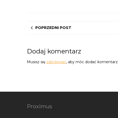
POPRZEDNI POST
Dodaj komentarz
Musisz się
zalogować
, aby móc dodać komentarz
Proximus