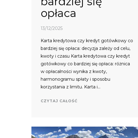
bardziej się
opłaca
13/12/2025
Karta kredytowa czy kredyt gotówkowy co
bardziej się opłaca: decyzja zależy od celu,
kwoty i czasu Karta kredytowa czy kredyt
gotówkowy co bardziej się opłaca: różnica
w opłacalności wynika z kwoty,
harmonogramu spłaty i sposobu
korzystania z limitu. Karta i…
CZYTAJ CAŁOŚĆ