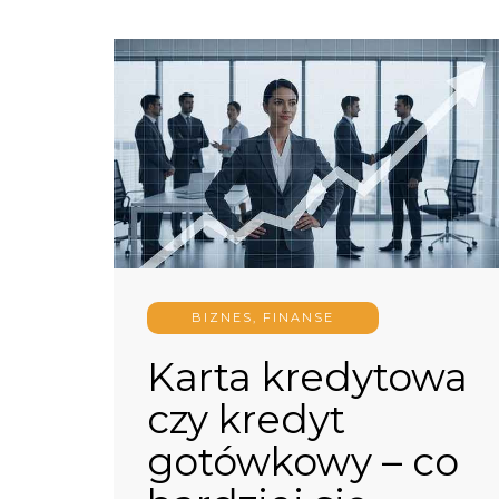
BIZNES, FINANSE
Karta kredytowa
czy kredyt
gotówkowy – co