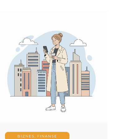
BIZNES, FINANSE