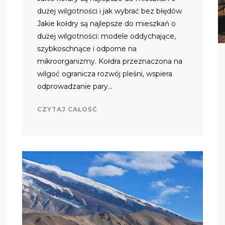
dużej wilgotności i jak wybrać bez błędów
Jakie kołdry są najlepsze do mieszkań o
dużej wilgotności: modele oddychające,
szybkoschnące i odporne na
mikroorganizmy. Kołdra przeznaczona na
wilgoć ogranicza rozwój pleśni, wspiera
odprowadzanie pary…
CZYTAJ CAŁOŚĆ